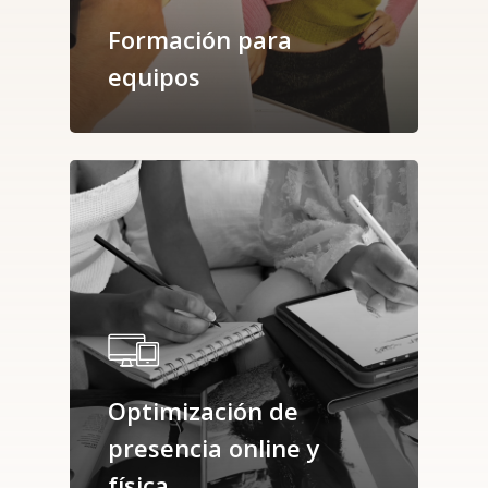
Formación para
equipos
Optimización de
presencia online y
física