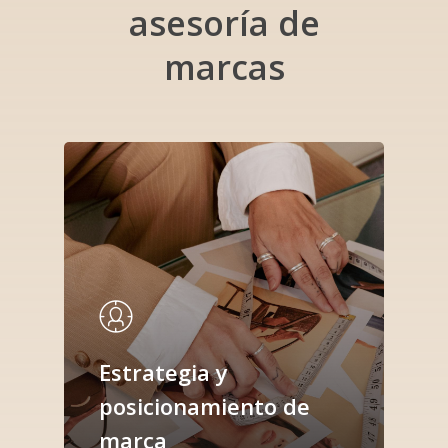
asesoría
de
marcas
Estrategia y
posicionamiento de
marca