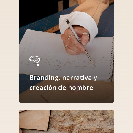
Branding, narrativa y
creación de nombre