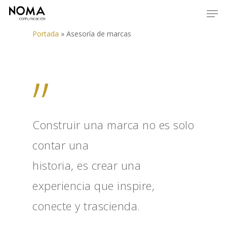
Portada
»
Asesoría de marcas
”
Construir una marca no es solo
contar una
historia, es crear una
experiencia que inspire,
conecte y trascienda.