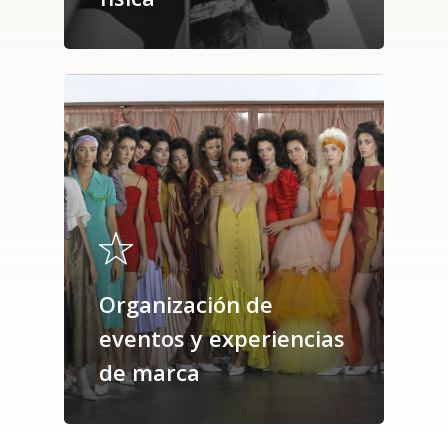
Organización de
eventos y experiencias
de marca