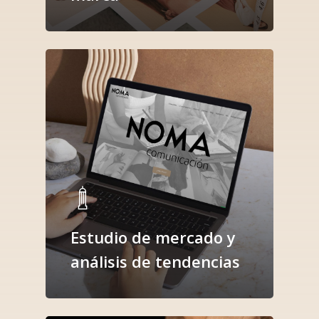
Estudio de mercado y
análisis de tendencias