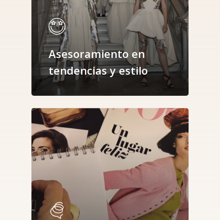
Asesoramiento en
tendencias y estilo