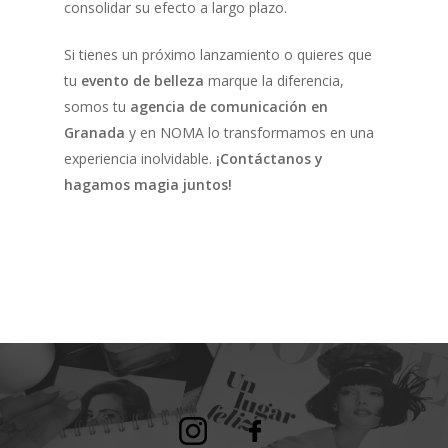
consolidar su efecto a largo plazo.
Si tienes un próximo lanzamiento o quieres que
tu
evento de belleza
marque la diferencia,
somos tu
agencia de comunicación en
Granada
y en NOMA lo transformamos en una
experiencia inolvidable.
¡Contáctanos y
hagamos magia juntos!