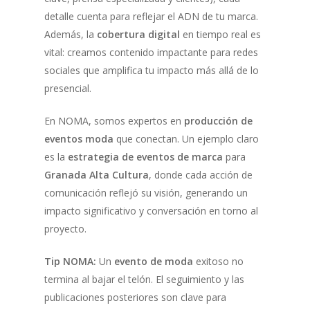
detalle cuenta para reflejar el ADN de tu marca.
Además, la
cobertura digital
en tiempo real es
vital: creamos contenido impactante para redes
sociales que amplifica tu impacto más allá de lo
presencial.
En NOMA, somos expertos en
producción de
eventos moda
que conectan. Un ejemplo claro
es la
estrategia de eventos de marca
para
Granada Alta Cultura
, donde cada acción de
comunicación reflejó su visión, generando un
impacto significativo y conversación en torno al
proyecto.
Tip NOMA:
Un
evento de moda
exitoso no
termina al bajar el telón. El seguimiento y las
publicaciones posteriores son clave para